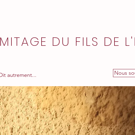
MITAGE DU FILS DE 
Nous sou
Dit autrement...