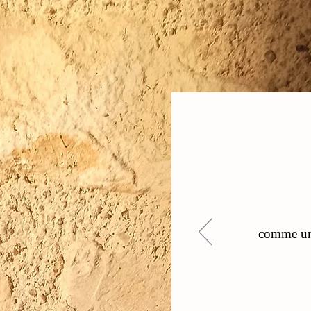
comme une