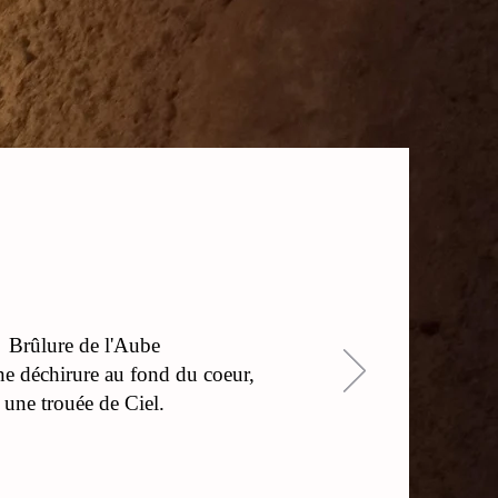
Brûlure de l'Aube
 déchirure au fond du coeur,
une trouée de Ciel.