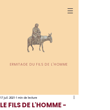
ERMITAGE DU FILS DE L'HOMME
17 juil. 2021
1 min de lecture
LE FILS DE L'HOMME -