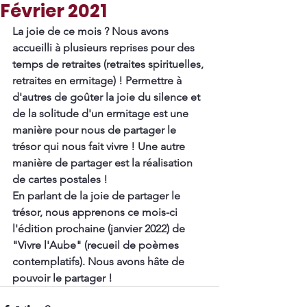
Février 2021
La joie de ce mois ? Nous avons 
accueilli à plusieurs reprises pour des 
temps de retraites (retraites spirituelles, 
retraites en ermitage) ! Permettre à 
d'autres de goûter la joie du silence et 
de la solitude d'un ermitage est une 
manière pour nous de partager le 
trésor qui nous fait vivre ! Une autre 
manière de partager est la réalisation 
de cartes postales !
En parlant de la joie de partager le 
trésor, nous apprenons ce mois-ci 
l'édition prochaine (janvier 2022) de 
"Vivre l'Aube" (recueil de poèmes 
contemplatifs). Nous avons hâte de 
pouvoir le partager !